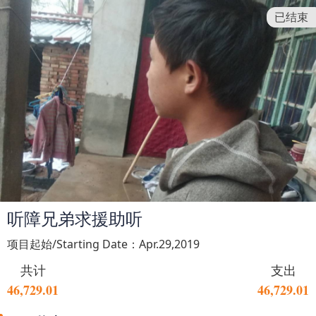
已结束
听障兄弟求援助听
项目起始/Starting Date：Apr.29,2019
共计
支出
46,729.01
46,729.01