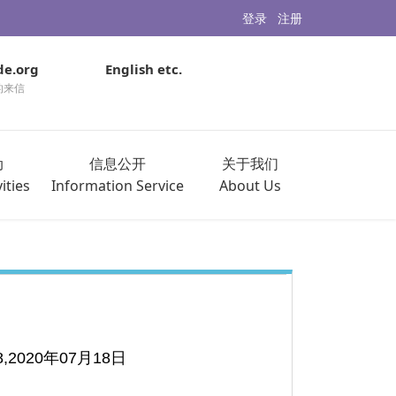
登录
注册
de.org
English etc.
的来信
动
信息公开
关于我们
ities
Information Service
About Us
18,2020年07月18日