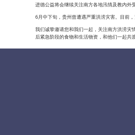
进德公益将会继续关注南方各地汛情及教内外
6月中下旬，贵州曾遭遇严重洪涝灾害。目前
我们诚挚邀请您和我们一起，关注南方洪涝灾
后紧急阶段的食物和生活物资，和他们一起共