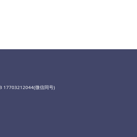
 17703212044(微信同号)