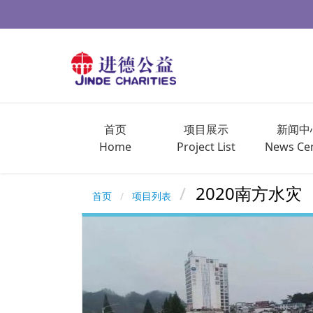
首页
项目展示
新闻中
Home
Project List
News Ce
2020南方水灾
首页
项目列表