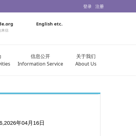
登录
注册
de.org
English etc.
的来信
动
信息公开
关于我们
ities
Information Service
About Us
16,2026年04月16日