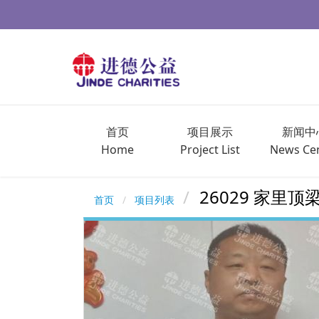
首页
项目展示
新闻中
Home
Project List
News Ce
26029 家里
首页
项目列表