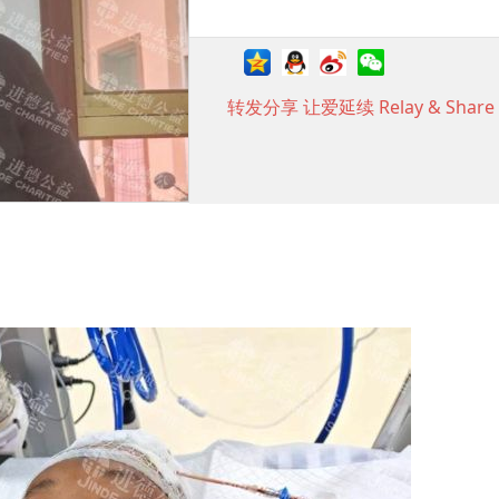
转发分享 让爱延续 Relay & Share t