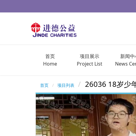
首页
项目展示
新闻中
Home
Project List
News Ce
26036 18
首页
项目列表