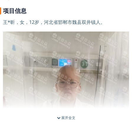
项目信息
王*昕，女，12岁，河北省邯郸市魏县双井镇人。
展开全文