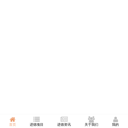
首页
进德项目
进德资讯
关于我们
我的