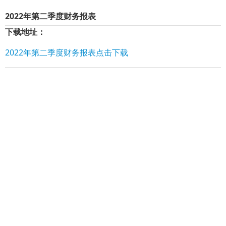
2022年第二季度财务报表
下载地址：
2022年第二季度财务报表点击下载