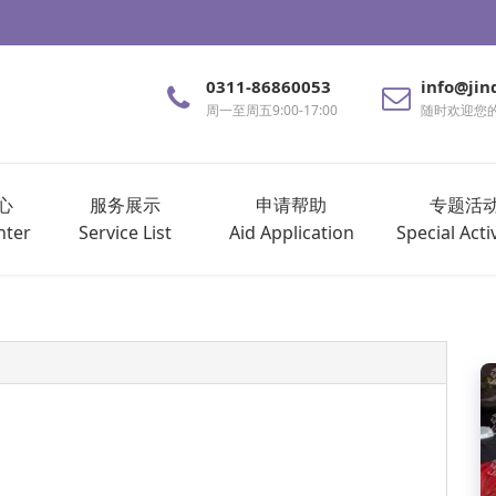
0311-86860053
info@jin
周一至周五9:00-17:00
随时欢迎您
心
服务展示
申请帮助
专题活
nter
Service List
Aid Application
Special Activ