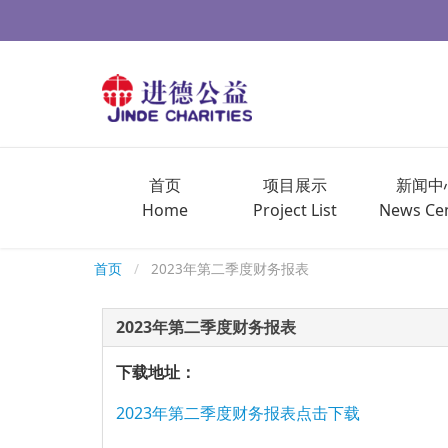
首页
项目展示
新闻中
Home
Project List
News Ce
首页
2023年第二季度财务报表
2023年第二季度财务报表
下载地址：
2023年第二季度财务报表点击下载