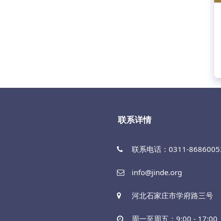
联系详情
联系电话：0311-86860053
info@jinde.org
河北石家庄市学府路三号
周一至周五：9:00 - 17:00