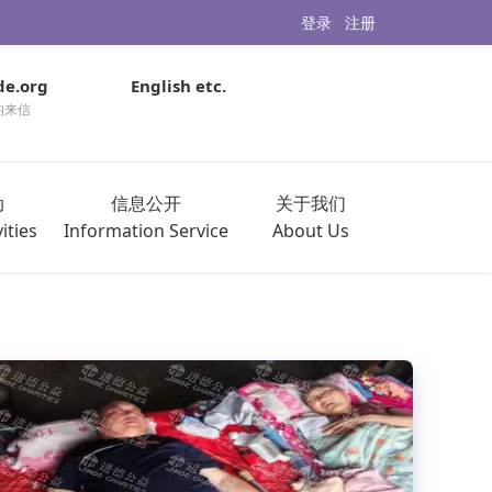
登录
注册
de.org
English etc.
的来信
动
信息公开
关于我们
ities
Information Service
About Us