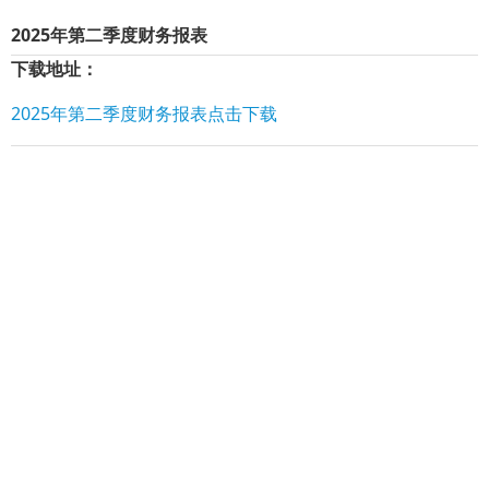
2025年第二季度财务报表
下载地址：
2025年第二季度财务报表点击下载