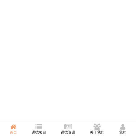
首页
进德项目
进德资讯
关于我们
我的