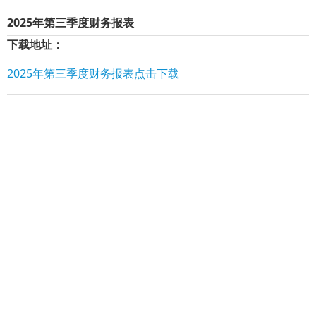
2025年第三季度财务报表
下载地址：
2025年第三季度财务报表点击下载