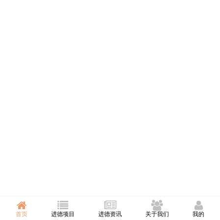
首页
进德项目
进德资讯
关于我们
我的