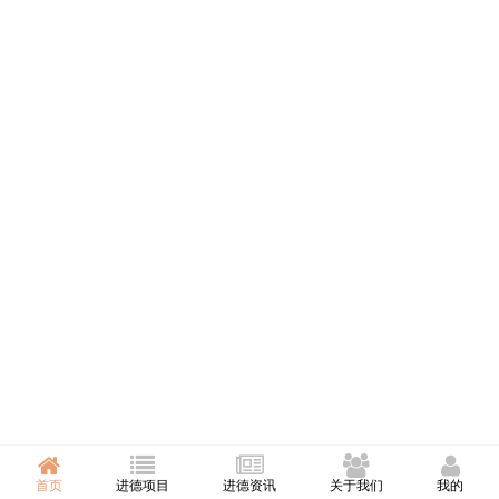
首页
进德项目
进德资讯
关于我们
我的