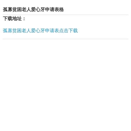
孤寡贫困老人爱心牙申请表格
下载地址：
孤寡贫困老人爱心牙申请表点击下载