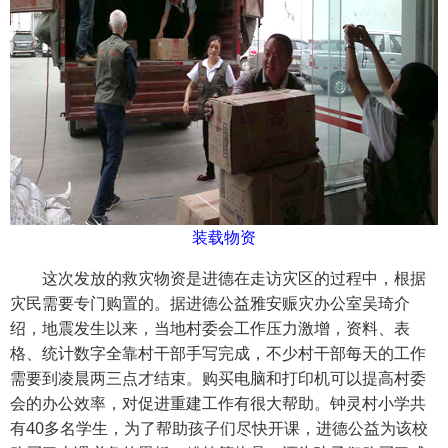
装载物资
这次发放的救灾物资是进德在走访灾区的过程中，根据
灾民需要专门购置的。据进德公益雅安赈灾办公室吴琦介
绍，地震发生以来，当地村委会工作压力激增，资料、表
格、统计数字全靠村干部手写完成，不少村干部每天的工作
需要到凌晨两三点才结束。购买电脑和打印机可以提高村委
会的办公效率，对促进重建工作有很大帮助。钟灵村小学共
有40多名学生，为了帮助孩子们尽快开课，进德公益为该校