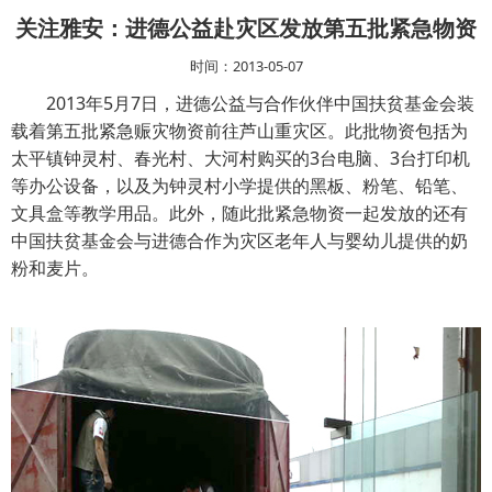
关注雅安：进德公益赴灾区发放第五批紧急物资
时间：2013-05-07
2013年5月7日，进德公益与合作伙伴中国扶贫基金会装
载着第五批紧急赈灾物资前往芦山重灾区。此批物资包括为
太平镇钟灵村、春光村、大河村购买的3台电脑、3台打印机
等办公设备，以及为钟灵村小学提供的黑板、粉笔、铅笔、
文具盒等教学用品。此外，随此批紧急物资一起发放的还有
中国扶贫基金会与进德合作为灾区老年人与婴幼儿提供的奶
粉和麦片。