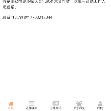
有希望获得更多赈灾资讯或有意合作者，欢迎与进德工作人
员联系。
联系电话/微信17703212044
首页
进德项目
进德资讯
关于我们
我的