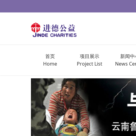
首页
项目展示
新闻中
Home
Project List
News Ce