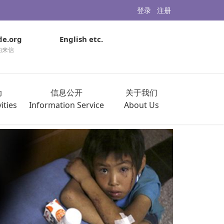
登录
注册
de.org
English etc.
的来信
动
信息公开
关于我们
ities
Information Service
About Us