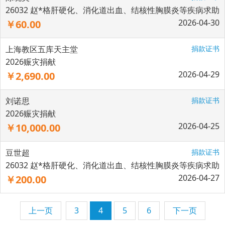
26032 赵*格肝硬化、消化道出血、结核性胸膜炎等疾病求助
2026-04-30
￥60.00
上海教区五库天主堂
捐款证书
2026赈灾捐献
2026-04-29
￥2,690.00
刘诺思
捐款证书
2026赈灾捐献
2026-04-25
￥10,000.00
豆世超
捐款证书
26032 赵*格肝硬化、消化道出血、结核性胸膜炎等疾病求助
2026-04-27
￥200.00
上一页
3
4
5
6
下一页