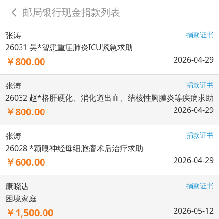
邮局银行现金捐款列表
张涛
捐款证书
26031 吴*智患重症肺炎ICU紧急求助
2026-04-29
￥800.00
张涛
捐款证书
26032 赵*格肝硬化、消化道出血、结核性胸膜炎等疾病求助
2026-04-29
￥800.00
张涛
捐款证书
26028 *颖嗅神经母细胞瘤术后治疗求助
2026-04-29
￥600.00
康晓达
捐款证书
困境家庭
2026-05-12
￥1,500.00