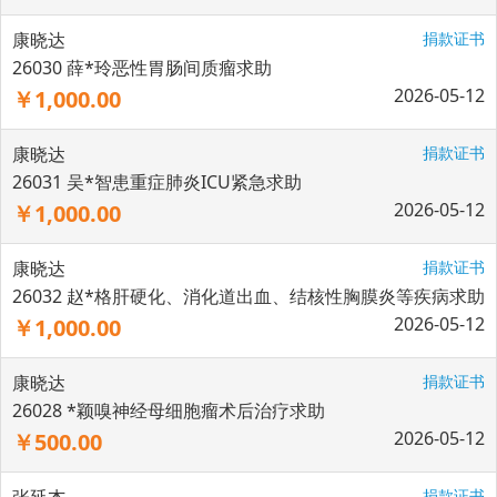
康晓达
捐款证书
26030 薛*玲恶性胃肠间质瘤求助
2026-05-12
￥1,000.00
康晓达
捐款证书
26031 吴*智患重症肺炎ICU紧急求助
2026-05-12
￥1,000.00
康晓达
捐款证书
26032 赵*格肝硬化、消化道出血、结核性胸膜炎等疾病求助
2026-05-12
￥1,000.00
康晓达
捐款证书
26028 *颖嗅神经母细胞瘤术后治疗求助
2026-05-12
￥500.00
捐款证书