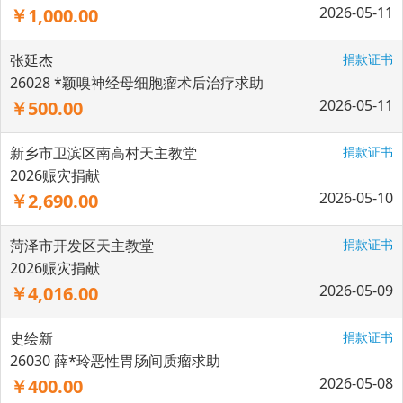
2026-05-11
￥1,000.00
张延杰
捐款证书
26028 *颖嗅神经母细胞瘤术后治疗求助
2026-05-11
￥500.00
新乡市卫滨区南高村天主教堂
捐款证书
2026赈灾捐献
2026-05-10
￥2,690.00
菏泽市开发区天主教堂
捐款证书
2026赈灾捐献
2026-05-09
￥4,016.00
史绘新
捐款证书
26030 薛*玲恶性胃肠间质瘤求助
2026-05-08
￥400.00