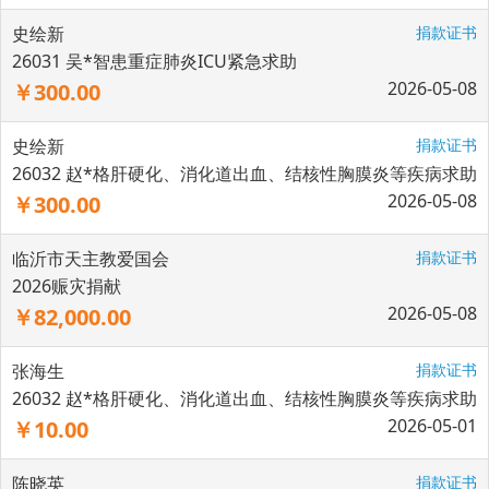
史绘新
捐款证书
26031 吴*智患重症肺炎ICU紧急求助
2026-05-08
￥300.00
史绘新
捐款证书
26032 赵*格肝硬化、消化道出血、结核性胸膜炎等疾病求助
2026-05-08
￥300.00
临沂市天主教爱国会
捐款证书
2026赈灾捐献
2026-05-08
￥82,000.00
张海生
捐款证书
26032 赵*格肝硬化、消化道出血、结核性胸膜炎等疾病求助
2026-05-01
￥10.00
陈晓英
捐款证书