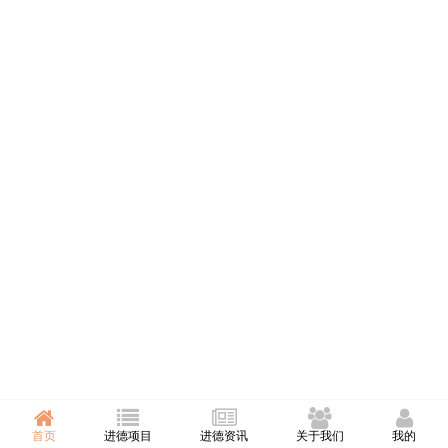
首页
进德项目
进德资讯
关于我们
我的