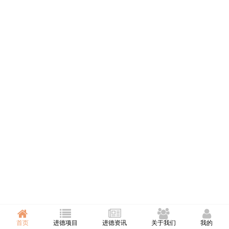
首页
进德项目
进德资讯
关于我们
我的